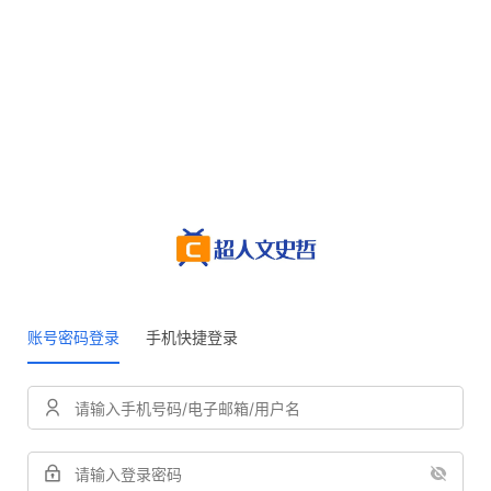
账号密码登录
手机快捷登录