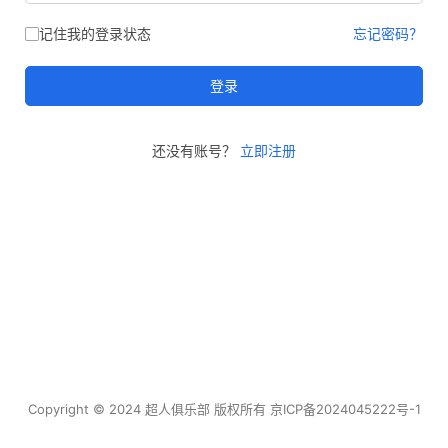
记住我的登录状态
忘记密码？
登录
还没有账号？
立即注册
Copyright © 2024 超人俱乐部 版权所有
京ICP备2024045222号-1