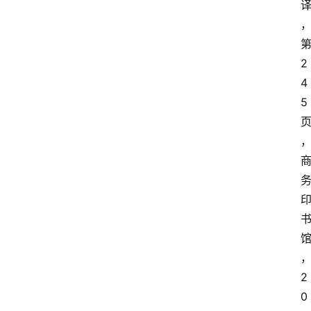
2
4
5
2
0