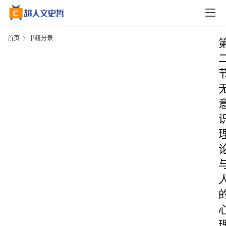
首页
书籍分录