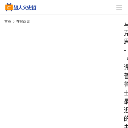
首页
在线阅读
-