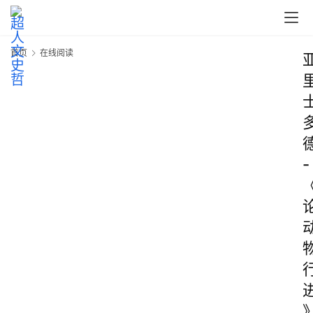
首页
在线阅读
-