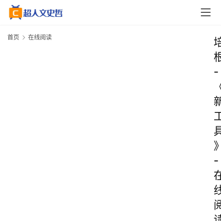
首页
在线阅读
-
-