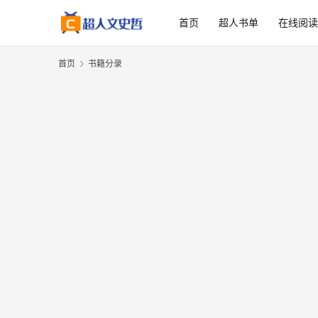
首页
超人书单
在线阅
首页
书籍分录