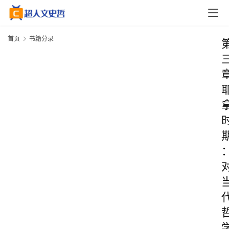
首页
书籍分录