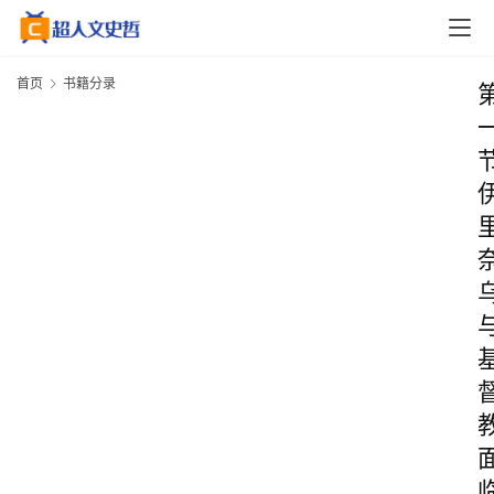
首页
书籍分录