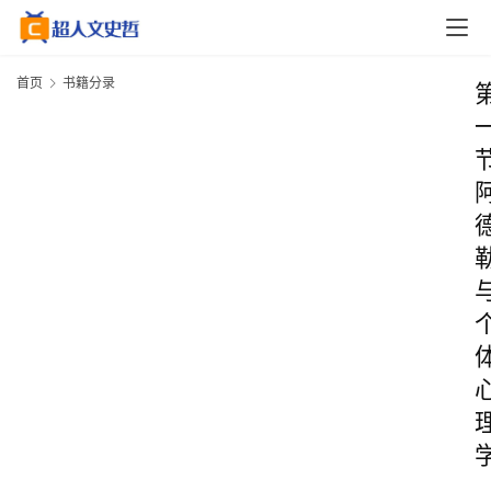
首页
书籍分录