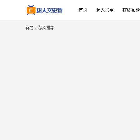
首页
超人书单
在线阅
首页
散文随笔