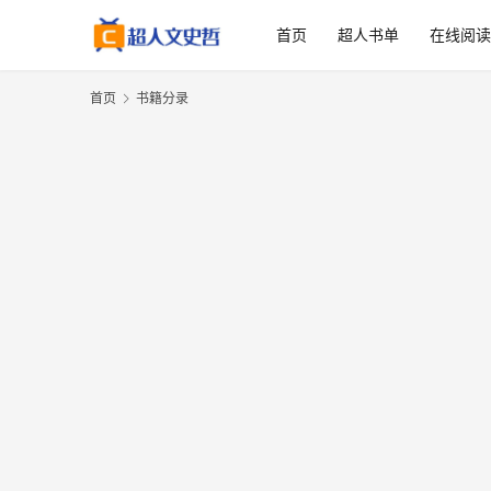
首页
超人书单
在线阅
首页
书籍分录