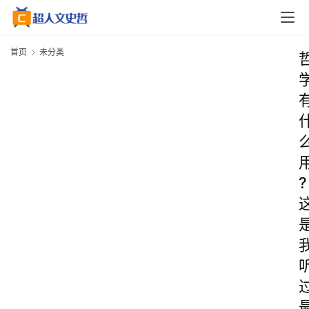
首页
未分类
?