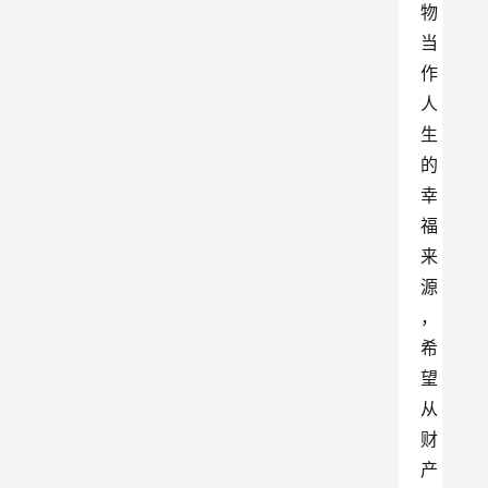
物
当
作
人
生
的
幸
福
来
源
，
希
望
从
财
产