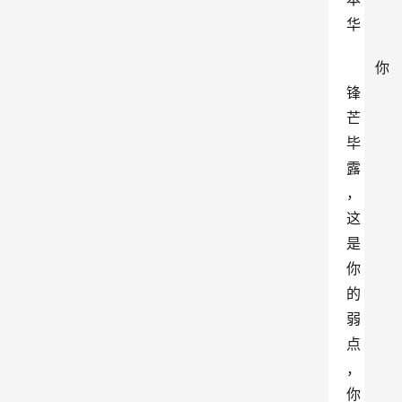
华
你
锋
芒
毕
露
，
这
是
你
的
弱
点
，
你