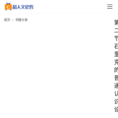
首页
书籍分录