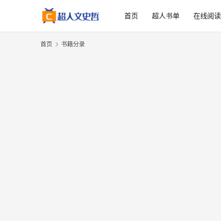
首页
超人书单
在线阅
首页
书籍分录