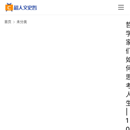
首页
未分类
|
1
0