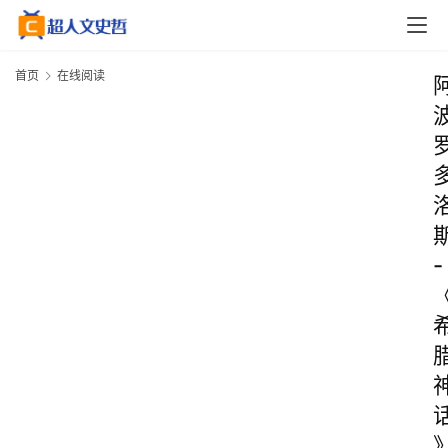
首页
在线阅读
-